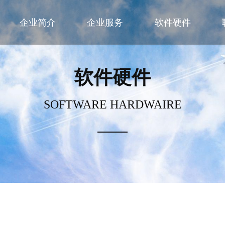
企业简介
企业服务
软件硬件
软件硬件
SOFTWARE HARDWAIRE