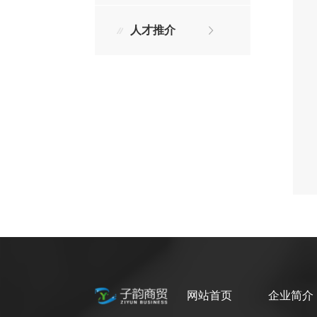
人才推介
网站首页
企业简介