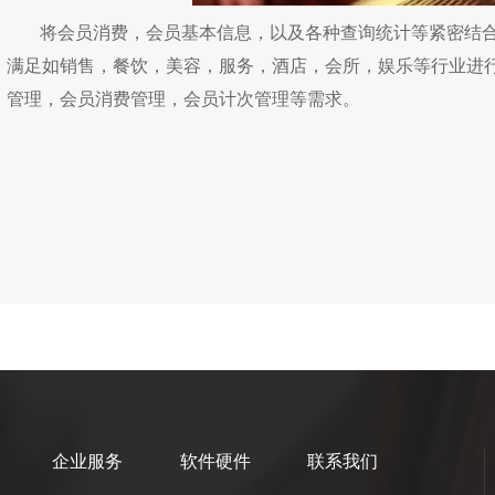
将会员消费，会员基本信息，以及各种查询统计等紧密结
满足如销售，餐饮，美容，服务，酒店，会所，娱乐等行业进
管理，会员消费管理，会员计次管理等需求。
企业服务
软件硬件
联系我们