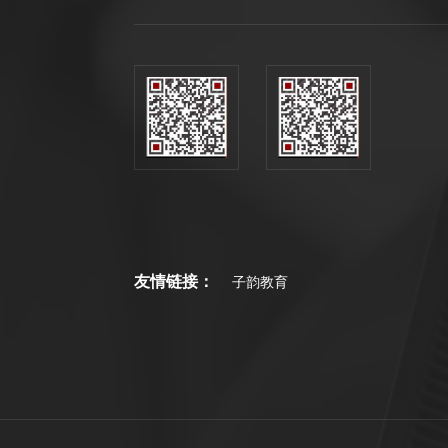
友情链接：
子韵教育