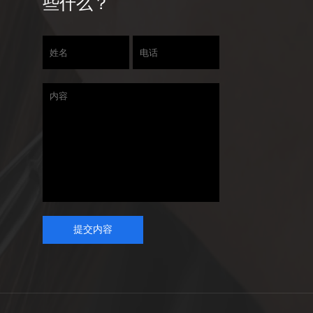
些什么？
提交内容