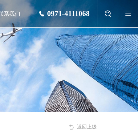
0971-4111068
联系我们
返回上级