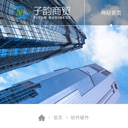
网站首页
首页
软件硬件
>
>