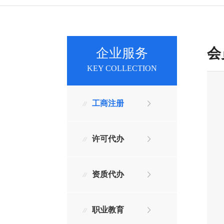
会
企业服务
KEY COLLECTION
工商注册
许可代办
资质代办
职业教育