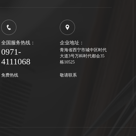
全国服务热线：
企业地址：
0971-
青海省西宁市城中区时代
大道3号万科时代都会35
4111068
栋10525
免费热线
敬请联系