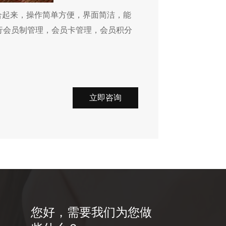
合起来，操作简单方便，界面简洁，能
行会员制管理，会员卡管理，会员积分
立即咨询
您好，需要我们为您做