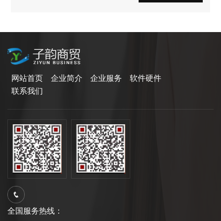
网站首页
企业简介
企业服务
软件硬件
联系我们
全国服务热线：