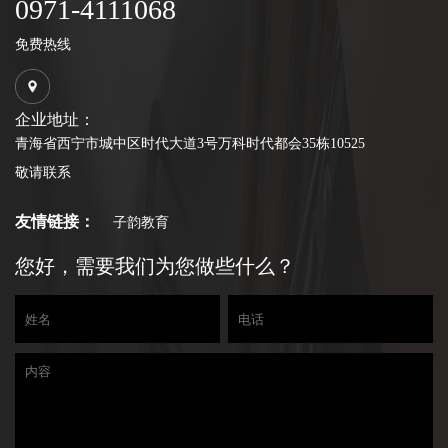
0971-4111068
免费热线
企业地址：
青海省西宁市城中区时代大道3号万科时代都会35栋10525
敬请联系
友情链接：
子韵教育
您好，需要我们为您做些什么？