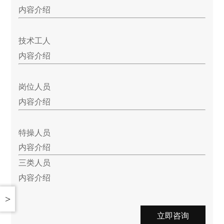
内容介绍
技术工人
内容介绍
岗位人员
内容介绍
特操人员
内容介绍
三类人员
内容介绍
>
立即咨询